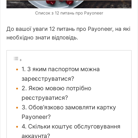
Список з 12 питань про Payoneer
До вашої уваги 12 питань про Payoneer, на які
необхідно знати відповідь.
1. З яким паспортом можна
зареєструватися?
2. Якою мовою потрібно
реєструватися?
3. Обов’язково замовляти картку
Payoneer?
4. Скільки коштує обслуговування
аккаунта?