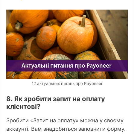
12 актуальних питань про Payoneer
8. Як зробити запит на оплату
клієнтові?
Зробити «Запит на оплату» можна у своєму
аккаунті. Вам знадобиться заповнити форму.