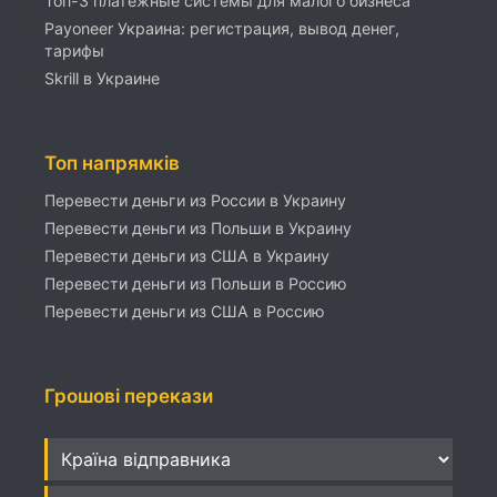
Топ-3 платежные системы для малого бизнеса
Payoneer Украина: регистрация, вывод денег,
тарифы
Skrill в Украине
Топ напрямків
Перевести деньги из России в Украину
Перевести деньги из Польши в Украину
Перевести деньги из США в Украину
Перевести деньги из Польши в Россию
Перевести деньги из США в Россию
Грошові перекази