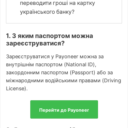
переводити гроші на картку
українського банку?
1. З яким паспортом можна
зареєструватися?
Зареєструватися у Payoneer можна за
внутрішнім паспортом (National ID),
закордонним паспортом (Passport) або за
міжнародними водійськими правами (Driving
License).
Перейти до Payoneer