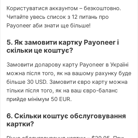
Користуватися аккаунтом – безкоштовно.
Читайте увесь список з 12 питань про
Payoneer аби знати ще більше!
5. Як замовити картку Payoneer і
скільки це коштує?
Замовити доларову карту Payoneer в Україні
можна після того, як на вашому рахунку буде
більше 30 USD. Замовити євро карту можна
тільки після того, як на ваш євро-баланс
прийде мінімум 50 EUR.
6. Скільки коштує обслуговування
картки?