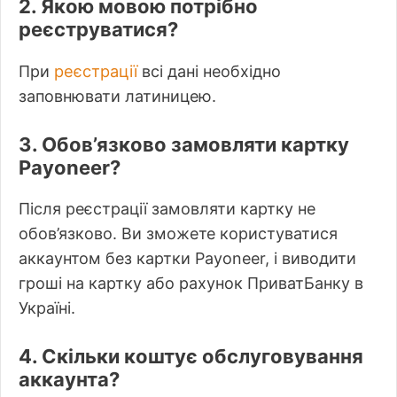
2. Якою мовою потрібно
реєструватися?
реєстрації
При
всі дані необхідно
заповнювати латиницею.
3. Обов’язково замовляти картку
Payoneer?
Після реєстрації замовляти картку не
обов’язково. Ви зможете користуватися
аккаунтом без картки Payoneer, і виводити
гроші на картку або рахунок ПриватБанку в
Україні.
4. Скільки коштує обслуговування
аккаунта?