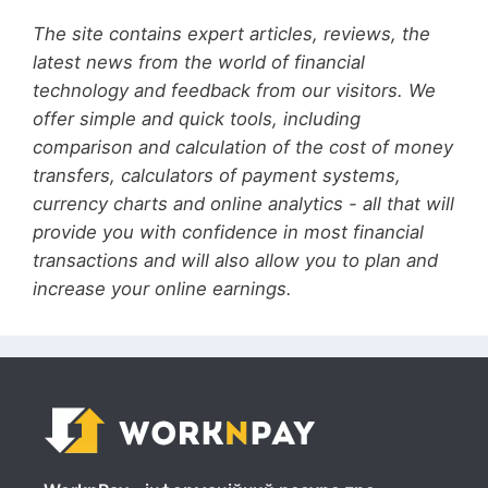
The site contains expert articles, reviews, the
latest news from the world of financial
technology and feedback from our visitors. We
offer simple and quick tools, including
comparison and calculation of the cost of money
transfers, calculators of payment systems,
currency charts and online analytics - all that will
provide you with confidence in most financial
transactions and will also allow you to plan and
increase your online earnings.