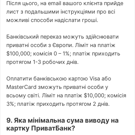
Після цього, на email вашого клієнта прийде
лист з подальшими інструкціями про всі
можливі способи надіслати гроші.
Банківський переказ можуть здійснювати
приватні особи з Європи. Ліміт на платіж
$100,000; комісія 0 – 1%; платіж приходить
протягом 1-3 робочих днів.
Оплатити банківською картою Visa або
MasterCard зможуть приватні особи у
всьому світі. Ліміт на платіж $10,000; комісія
3%; платіж приходить протягом 2 днів.
9. Яка мінімальна сума виводу на
картку ПриватБанк?