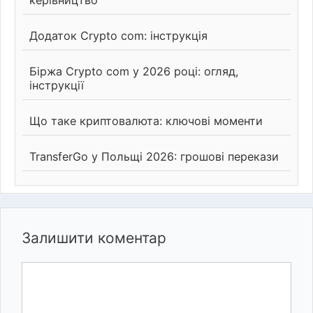
керівництво
Додаток Crypto com: інструкція
Біржа Crypto com у 2026 році: огляд,
інструкції
Що таке криптовалюта: ключові моменти
TransferGo у Польщі 2026: грошові перекази
Залишити коментар
Коментар