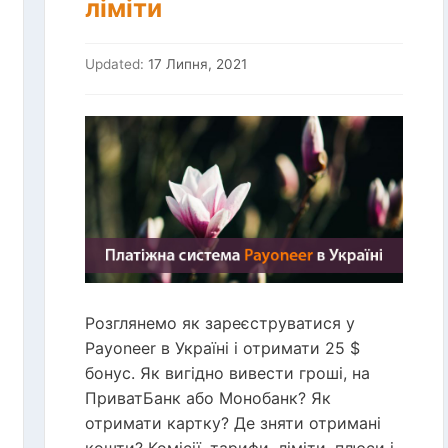
ліміти
Updated:
17 Липня, 2021
Розглянемо як зареєструватися у
Payoneer в Україні і отримати 25 $
бонус. Як вигідно вивести гроші, на
ПриватБанк або Монобанк? Як
отримати картку? Де зняти отримані