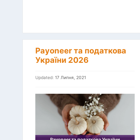
Payoneer та податкова
України 2026
Updated:
17 Липня, 2021