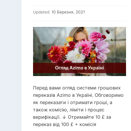
Updated:
10 Березня, 2021
Перед вами огляд системи грошових
переказів Azimo в Україні. Обговоримо
як переказати і отримати гроші, а
також комісію, ліміти і процес
верифікації. ↓ Отримайте 10 £ за
переказ від 100 £ + комісія