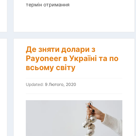
термін отримання
Де зняти долари з
Payoneer в Україні та по
всьому світу
Updated:
9 Лютого, 2020