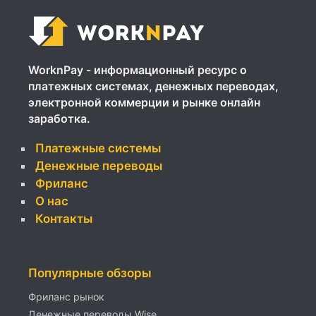
WorknPay - информационный ресурс о
платежных системах, денежных переводах,
электронной коммерции и рынке онлайн
заработка.
Платежные системы
Денежные переводы
Фриланс
О нас
Контакты
Популярные обзоры
Фриланс рынок
Денежные переводы Wise