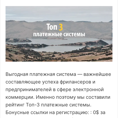
Выгодная платежная система — важнейшее
составляющее успеха фрилансеров и
предпринимателей в сфере электронной
коммерции. Именно поэтому мы составили
рейтинг Топ-3 платежные системы.
Бонусные ссылки на регистрацию: : 0$ за