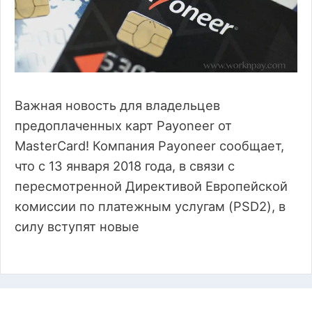
Важная новость для владельцев
предоплаченных карт Payoneer от
MasterCard! Компания Payoneer сообщает,
что с 13 января 2018 года, в связи с
пересмотренной Директивой Европейской
комиссии по платежным услугам (PSD2), в
силу вступят новые