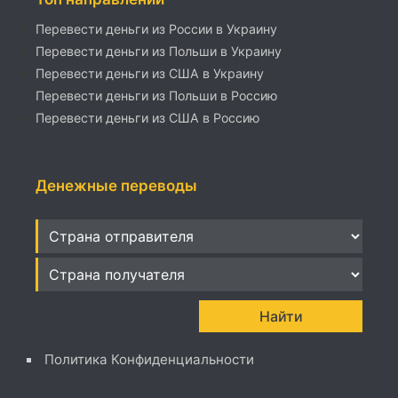
Перевести деньги из России в Украину
Перевести деньги из Польши в Украину
Перевести деньги из США в Украину
Перевести деньги из Польши в Россию
Перевести деньги из США в Россию
Денежные переводы
Политика Конфиденциальности