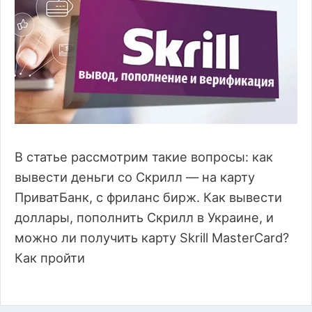
В статье рассмотрим такие вопросы: как
вывести деньги со Скрилл — на карту
ПриватБанк, с фриланс бирж. Как вывести
доллары, пополнить Скрилл в Украине, и
можно ли получить карту Skrill MasterCard?
Как пройти