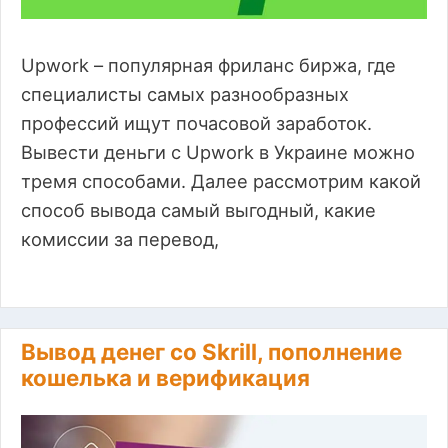
Upwork – популярная фриланс биржа, где
специалисты самых разнообразных
профессий ищут почасовой заработок.
Вывести деньги c Upwork в Украине можно
тремя способами. Далее рассмотрим какой
способ вывода самый выгодный, какие
комиссии за перевод,
Вывод денег со Skrill, пополнение
кошелька и верификация