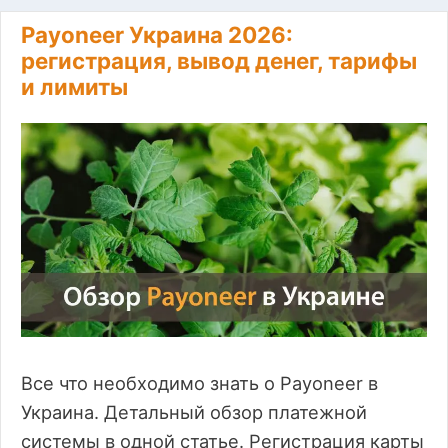
Payoneer Украина 2026:
регистрация, вывод денег, тарифы
и лимиты
Все что необходимо знать о Payoneer в
Украина. Детальный обзор платежной
системы в одной статье. Регистрация карты