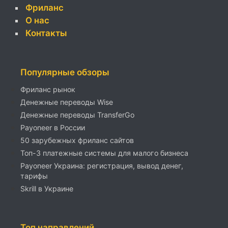
Фриланс
О нас
Контакты
Популярные обзоры
Фриланс рынок
Денежные переводы Wise
Денежные переводы TransferGo
Payoneer в России
50 зарубежных фриланс сайтов
Топ-3 платежные системы для малого бизнеса
Payoneer Украина: регистрация, вывод денег,
тарифы
Skrill в Украине
Топ направлений