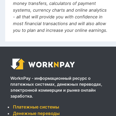
money transfers, calculators of payment
systems, currency charts and online analytics
- all that will provide you with confidence in
most financial transactions and will also allow
you to plan and increase your online earnings.
WorknPay - информационный ресурс о
платежных системах, денежных переводах,
электронной коммерции и рынке онлайн
заработка.
Платежные системы
Денежные переводы