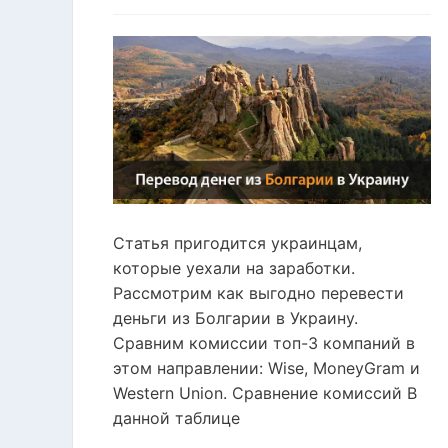
Статья пригодится украинцам,
которые уехали на заработки.
Рассмотрим как выгодно перевести
деньги из Болгарии в Украину.
Сравним комиссии топ-3 компаний в
этом направлении: Wise, MoneyGram и
Western Union. Сравнение комиссий В
данной таблице