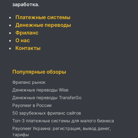
заработка.
Платежные системы
Денежные переводы
Фриланс
О нас
Контакты
Популярные обзоры
Фриланс рынок
Денежные переводы Wise
Денежные переводы TransferGo
Payoneer в России
50 зарубежных фриланс сайтов
Топ-3 платежные системы для малого бизнеса
Payoneer Украина: регистрация, вывод денег,
тарифы