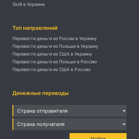
Skrill в Украине
Топ направлений
Перевести деньги из России в Украину
Перевести деньги из Польши в Украину
Перевести деньги из США в Украину
Перевести деньги из Польши в Россию
Перевести деньги из США в Россию
Денежные переводы