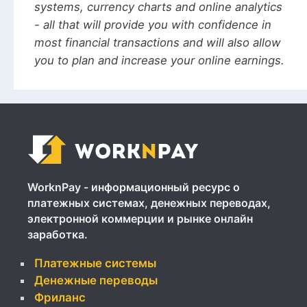
systems, currency charts and online analytics
- all that will provide you with confidence in
most financial transactions and will also allow
you to plan and increase your online earnings.
WorknPay - информационный ресурс о
платежных системах, денежных переводах,
электронной коммерции и рынке онлайн
заработка.
Платежные системы
Денежные переводы
Фриланс