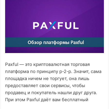
Paxful — это криптовалютная торговая
платформа по принципу p-2-p. Значит, сама
площадка ничем не торгует, она лишь
предоставляет свои сервисы, чтобы
продавец и покупатель нашли друг друга.
При этом Paxful даёт вам бесплатный