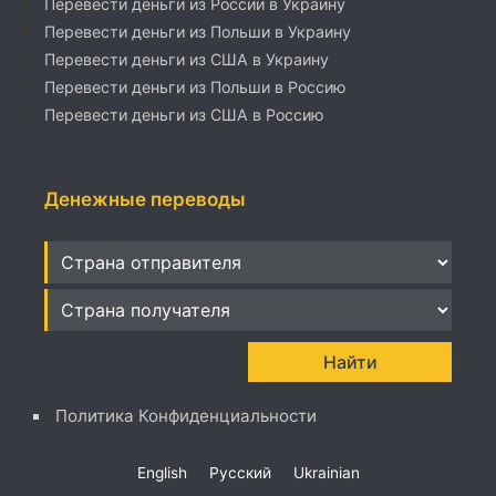
Перевести деньги из России в Украину
Перевести деньги из Польши в Украину
Перевести деньги из США в Украину
Перевести деньги из Польши в Россию
Перевести деньги из США в Россию
Денежные переводы
Политика Конфиденциальности
English
Русский
Ukrainian