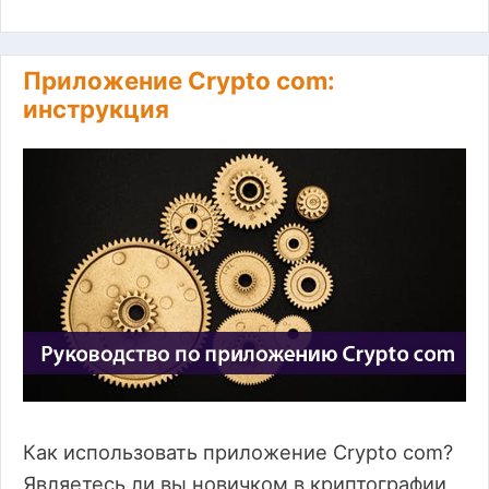
Приложение Crypto com:
инструкция
Как использовать приложение Crypto com?
Являетесь ли вы новичком в криптографии,