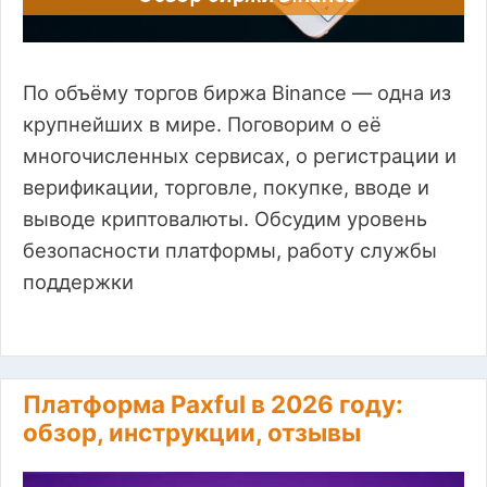
По объёму торгов биржа Binance — одна из
крупнейших в мире. Поговорим о её
многочисленных сервисах, о регистрации и
верификации, торговле, покупке, вводе и
выводе криптовалюты. Обсудим уровень
безопасности платформы, работу службы
поддержки
Платформа Paxful в 2026 году:
обзор, инструкции, отзывы