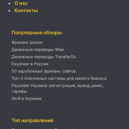
О нас
Контакты
Популярные обзоры
Фриланс рынок
Денежные переводы Wise
Денежные переводы TransferGo
Payoneer в России
50 зарубежных фриланс сайтов
Топ-3 платежные системы для малого бизнеса
Payoneer Украина: регистрация, вывод денег,
тарифы
Skrill в Украине
Топ направлений