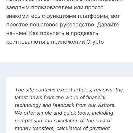
заядлым пользователем или просто
знакомитесь с функциями платформы, вот
простое пошаговое руководство. Давайте
начнем! Как покупать и продавать
криптовалюты в приложении Crypto
The site contains expert articles, reviews, the
latest news from the world of financial
technology and feedback from our visitors.
We offer simple and quick tools, including
comparison and calculation of the cost of
money transfers, calculators of payment