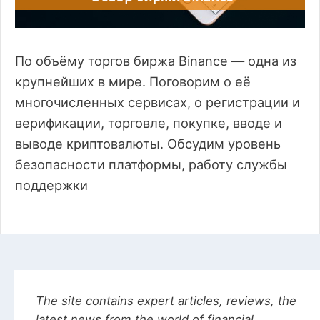
По объёму торгов биржа Binance — одна из
крупнейших в мире. Поговорим о её
многочисленных сервисах, о регистрации и
верификации, торговле, покупке, вводе и
выводе криптовалюты. Обсудим уровень
безопасности платформы, работу службы
поддержки
The site contains expert articles, reviews, the
latest news from the world of financial