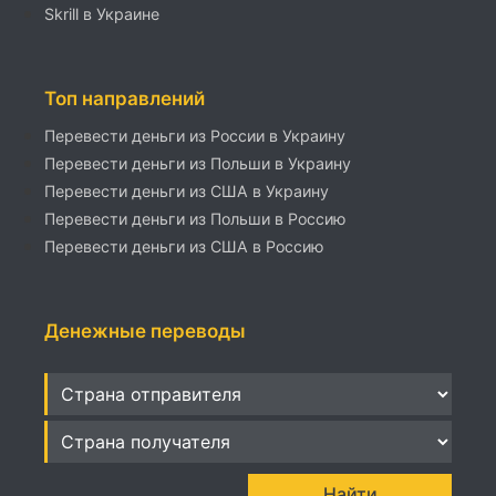
Skrill в Украине
Топ направлений
Перевести деньги из России в Украину
Перевести деньги из Польши в Украину
Перевести деньги из США в Украину
Перевести деньги из Польши в Россию
Перевести деньги из США в Россию
Денежные переводы