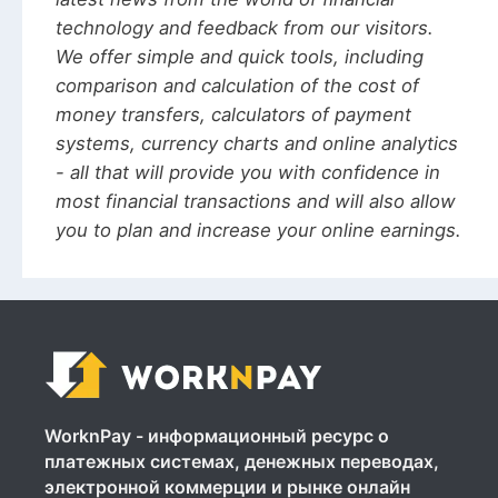
technology and feedback from our visitors.
We offer simple and quick tools, including
comparison and calculation of the cost of
money transfers, calculators of payment
systems, currency charts and online analytics
- all that will provide you with confidence in
most financial transactions and will also allow
you to plan and increase your online earnings.
WorknPay - информационный ресурс о
платежных системах, денежных переводах,
электронной коммерции и рынке онлайн