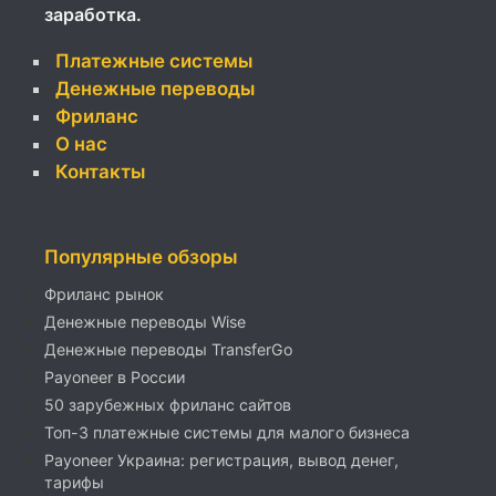
заработка.
Платежные системы
Денежные переводы
Фриланс
О нас
Контакты
Популярные обзоры
Фриланс рынок
Денежные переводы Wise
Денежные переводы TransferGo
Payoneer в России
50 зарубежных фриланс сайтов
Топ-3 платежные системы для малого бизнеса
Payoneer Украина: регистрация, вывод денег,
тарифы