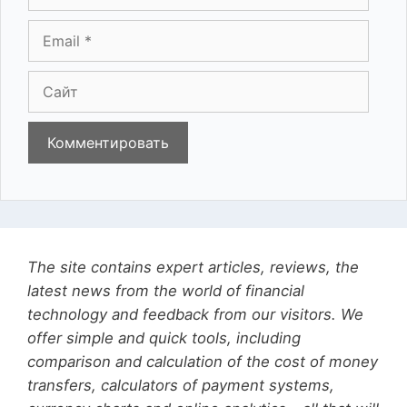
Email
Сайт
The site contains expert articles, reviews, the
latest news from the world of financial
technology and feedback from our visitors. We
offer simple and quick tools, including
comparison and calculation of the cost of money
transfers, calculators of payment systems,