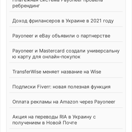
ребрендинг
Доход фрилансеров в Украине в 2021 году
Payoneer и eBay объявили о партнерстве
Payoneer и Mastercard создали универсальну
ю карту для онлайн-покупок
TransferWise меняет название на Wise
Подписки Fiverr: новая полезная функция
Оплата рекламы на Amazon через Payoneer
Акция на переводы RIA в Украину с
получением в Новой Почте