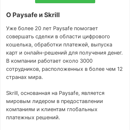
О Paysafe и Skrill
Уже более 20 лет Paysafe помогает
совершать сделки в области цифрового
кошелька, обработки платежей, выпуска
карт и онлайн-решений для получения денег.
В компании работает около 3000
сотрудников, расположенных в более чем 12
странах мира.
Skrill, основанная на Paysafe, является
мировым лидером в предоставлении
компаниям и клиентам глобальных
платежных решений.