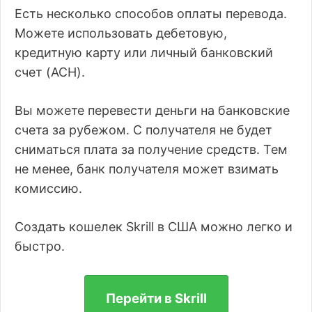
Есть несколько способов оплаты перевода.
Можете использовать дебетовую,
кредитную карту или личный банковский
счет (ACH).
Вы можете перевести деньги на банковские
счета за рубежом. С получателя не будет
сниматься плата за получение средств. Тем
не менее, банк получателя может взимать
комиссию.
Создать кошелек Skrill в США можно легко и
быстро.
Перейти в Skrill