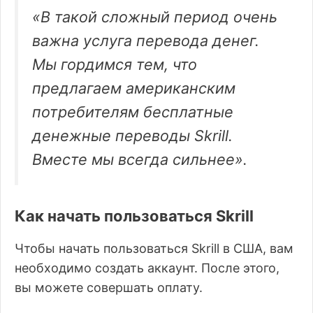
«В такой сложный период очень
важна услуга перевода денег.
Мы гордимся тем, что
предлагаем американским
потребителям бесплатные
денежные переводы Skrill.
Вместе мы всегда сильнее».
Как начать пользоваться Skrill
Чтобы начать пользоваться Skrill в США, вам
необходимо создать аккаунт. После этого,
вы можете совершать оплату.