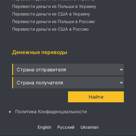
Перевести деньги из Польши в Украину
Перевести деньги из США в Украину
Перевести деньги из Польши в Россию
Перевести деньги из США в Россию
Денежные переводы
Политика Конфиденциальности
English
Русский
Ukrainian