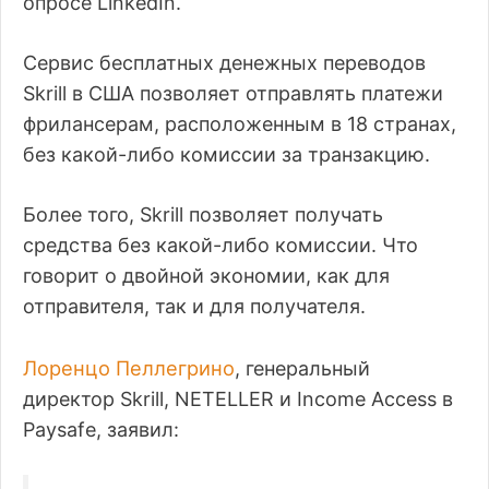
опросе LinkedIn.
Сервис бесплатных денежных переводов
Skrill в США позволяет отправлять платежи
фрилансерам, расположенным в 18 странах,
без какой-либо комиссии за транзакцию.
Более того, Skrill позволяет получать
средства без какой-либо комиссии. Что
говорит о двойной экономии, как для
отправителя, так и для получателя.
Лоренцо Пеллегрино
, генеральный
директор Skrill, NETELLER и Income Access в
Paysafe, заявил: