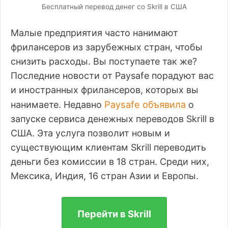
Бесплатный перевод денег со Skrill в США
Малые предприятия часто нанимают
фрилансеров из зарубежных стран, чтобы
снизить расходы. Вы поступаете так же?
Последние новости от Paysafe порадуют вас
и иностранных фрилансеров, которых вы
Paysafe объявила
нанимаете. Недавно
о
запуске сервиса денежных переводов Skrill в
США. Эта услуга позволит новым и
существующим клиентам Skrill переводить
деньги без комиссии в 18 стран. Среди них,
Мексика, Индия, 16 стран Азии и Европы.
Перейти в Skrill