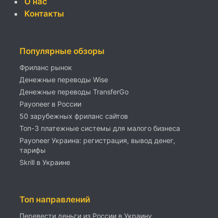
О нас
Контакты
Популярные обзоры
Фриланс рынок
Денежные переводы Wise
Денежные переводы TransferGo
Payoneer в России
50 зарубежных фриланс сайтов
Топ-3 платежные системы для малого бизнеса
Payoneer Украина: регистрация, вывод денег,
тарифы
Skrill в Украине
Топ направлений
Перевести деньги из России в Украину