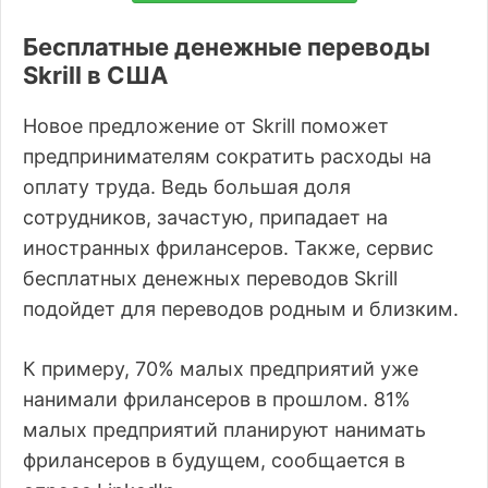
Бесплатные денежные переводы
Skrill в США
Новое предложение от Skrill поможет
предпринимателям сократить расходы на
оплату труда. Ведь большая доля
сотрудников, зачастую, припадает на
иностранных фрилансеров. Также, сервис
бесплатных денежных переводов Skrill
подойдет для переводов родным и близким.
К примеру, 70% малых предприятий уже
нанимали фрилансеров в прошлом. 81%
малых предприятий планируют нанимать
фрилансеров в будущем, сообщается в