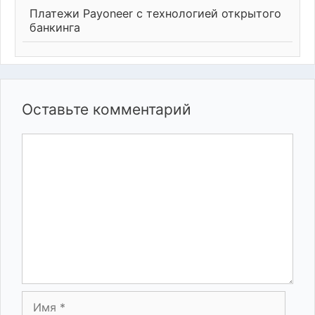
Платежи Payoneer с технологией открытого
банкинга
Оставьте комментарий
Комментарий
Имя